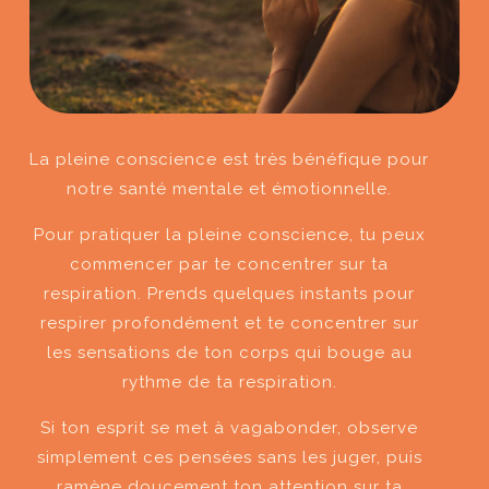
La pleine conscience est très bénéfique pour
notre santé mentale et émotionnelle.
Pour pratiquer la pleine conscience, tu peux
commencer par te concentrer sur ta
respiration. Prends quelques instants pour
respirer profondément et te concentrer sur
les sensations de ton corps qui bouge au
rythme de ta respiration.
Si ton esprit se met à vagabonder, observe
simplement ces pensées sans les juger, puis
ramène doucement ton attention sur ta