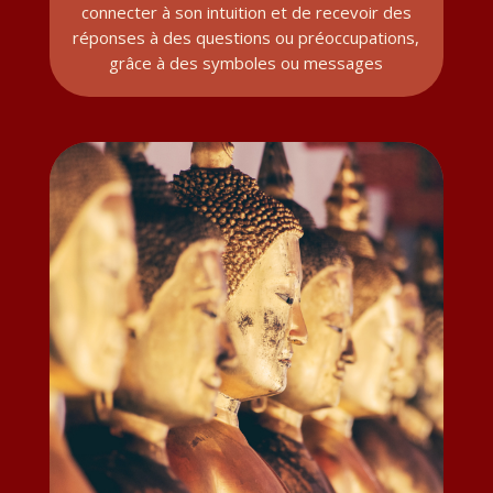
connecter à son intuition et de recevoir des
réponses à des questions ou préoccupations,
grâce à des symboles ou messages