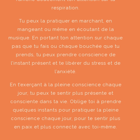
respiration.
Tu peux la pratiquer en marchant, en
mangeant ou même en écoutant de la
musique. En portant ton attention sur chaque
pas que tu fais ou chaque bouchée que tu
prends, tu peux prendre conscience de
l’instant présent et te libérer du stress et de
l’anxiété.
En t’exerçant à la pleine conscience chaque
jour, tu peux te sentir plus présente et
consciente dans ta vie. Oblige toi à prendre
quelques instants pour pratiquer la pleine
conscience chaque jour, pour te sentir plus
en paix et plus connecté avec toi-même.