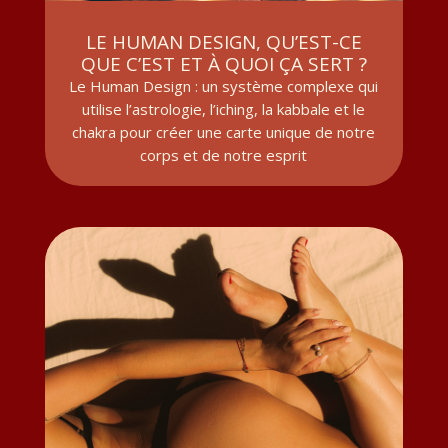
LE HUMAN DESIGN, QU’EST-CE
QUE C’EST ET À QUOI ÇA SERT ?
Le Human Design : un système complexe qui
utilise l’astrologie, l’iching, la kabbale et le
chakra pour créer une carte unique de notre
corps et de notre esprit