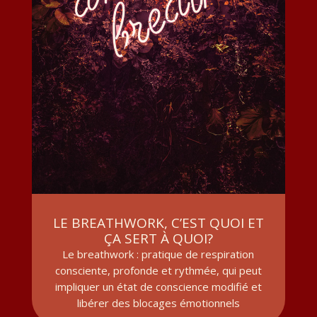
LE BREATHWORK, C’EST QUOI ET
ÇA SERT À QUOI?
Le breathwork : pratique de respiration
consciente, profonde et rythmée, qui peut
impliquer un état de conscience modifié et
libérer des blocages émotionnels