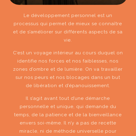
Le développement personnel est un
processus qui permet de mieux se connaître
et de s’améliorer sur différents aspects de sa
vie.
C’est un voyage intérieur au cours duquel on
identifie nos forces et nos faiblesses, nos
zones d’ombre et de lumière. On va travailler
sur nos peurs et nos blocages dans un but
de libération et d’épanouissement.
Il s’agit avant tout d’une démarche
personnelle et unique, qui demande du
temps, de la patience et de la bienveillance
envers soi-même. Il n’y a pas de recette
miracle, ni de méthode universelle pour