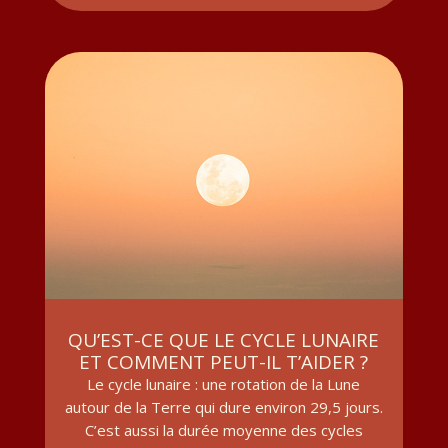
QU’EST-CE QUE LE CYCLE LUNAIRE
ET COMMENT PEUT-IL T’AIDER ?
Le cycle lunaire : une rotation de la Lune
autour de la Terre qui dure environ 29,5 jours.
C’est aussi la durée moyenne des cycles