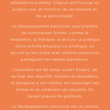
atteindre le bonheur. Chacun doit trouver sa
propre voie, en fonction de ses besoins et
de sa personnalité.
Le développement personnel peut prendre
de nombreuses formes, comme la
méditation, la thérapie, la lecture, la pratique
d’une activité physique ou artistique, ou
encore la rencontre avec d’autres personnes
partageant les mêmes aspirations.
L’important est de rester ouvert d’esprit, de
se fixer des objectifs réalistes et réalisables,
et d’avancer à son rythme, en respectant ses
limites et en célébrant ses réussites. En
faisant preuve de gratitude.
Le développement personnel est un chemin